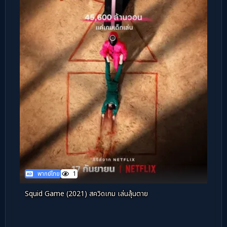
พากย์ไทย
1
Squid Game (2021) สควิดเกม เล่นลุ้นตาย