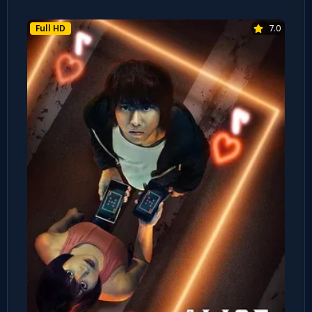
Full HD
7.0