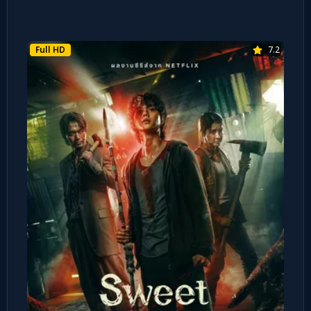
Full HD
7.2