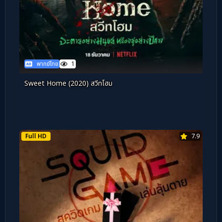
พากย์ไทย
1
Sweet Home (2020) สวีทโฮม
Full HD
7.9