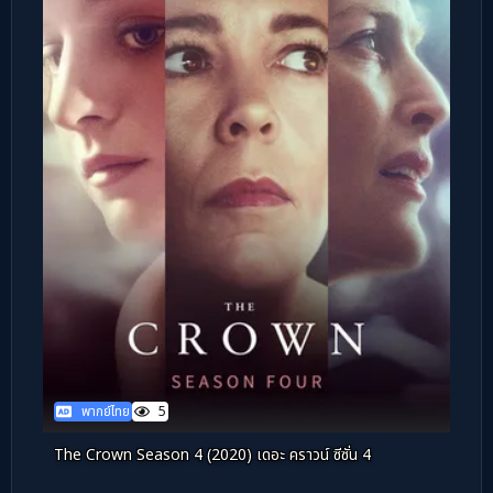
พากย์ไทย
5
The Crown Season 4 (2020) เดอะ คราวน์ ซีซั่น 4