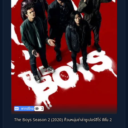
พากย์ไทย
2
The Boys Season 2 (2020) ก๊วนหนุ่มซ่าล่าซูเปอร์ฮีโร่ ซีซั่น 2