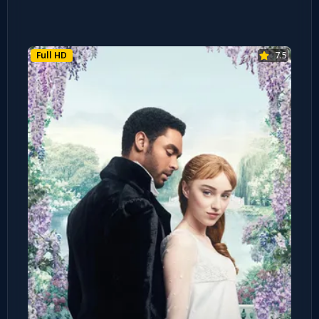
Full HD
7.5