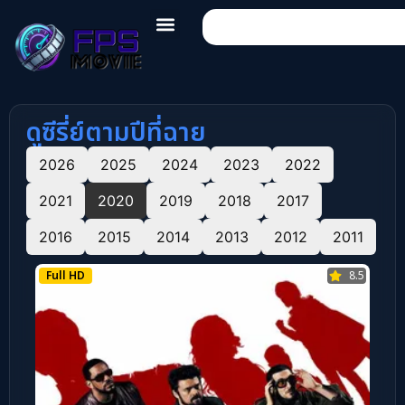
ดูซีรี่ย์ตามปีที่ฉาย
2026
2025
2024
2023
2022
2021
2020
2019
2018
2017
2016
2015
2014
2013
2012
2011
Full HD
8.5