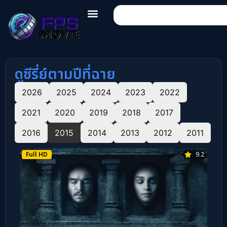
ดูซีรี่ย์ตามปีที่ฉาย
2026
2025
2024
2023
2022
2021
2020
2019
2018
2017
2016
2015
2014
2013
2012
2011
Full HD
9.2