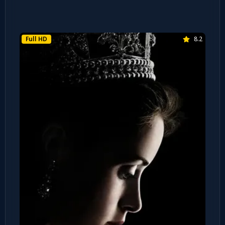
Full HD
8.2