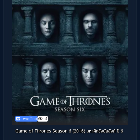
พากย์ไทย
4
Game of Thrones Season 6 (2016) มหาศึกชิงบัลลังก์ ปี 6