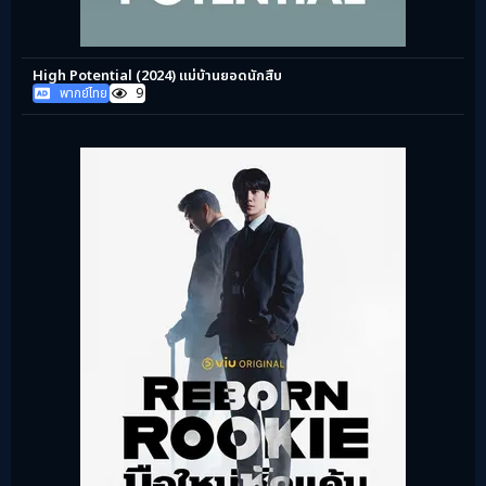
High Potential (2024) แม่บ้านยอดนักสืบ
พากย์ไทย
9