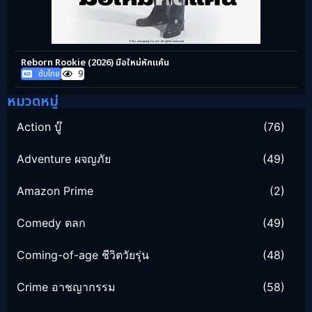
Reborn Rookie (2026) มือใหม่หักแค้น
ซับไทย
9
หมวดหมู่
Action บู๊
(76)
Adventure ผจญภัย
(49)
Amazon Prime
(2)
Comedy ตลก
(49)
Coming-of-age ชีวิตวัยรุ่น
(48)
Crime อาชญากรรม
(58)