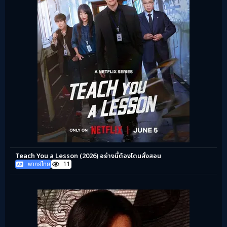
Teach You a Lesson (2026) อย่างนี้ต้องโดนสั่งสอน
พากย์ไทย
11