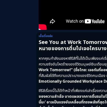
เนื้อเรื่องย่อ
See You at Work Tomorrow
หมายของการตื่นไปเจอใครบา
หากคุณกำลังมองหาซีรีส์ที่ไม่ได้เป็นเพียงแค่
ความจริงอันโหดร้ายของชีวิตมนุษย์เงินเดือนยุ
Work Tomorrow!” (ชื่อไทย: เจอกันที่ออฟฟิ
ที่สัมผัสได้ถึงความเปราะบางของชีวิตคนเมือง ผ
Emotionally Grounded Workplace 
ซีรีส์เรื่องนี้ไม่ได้ทำหน้าที่เพียงแค่เล่าเรื่อ
ของความสำเร็จ บาดแผลจากการดิ้นรนในโล
นี้นะ’ อาจเป็นแรงขับเคลื่อนที่ทรงพลังที่สุ