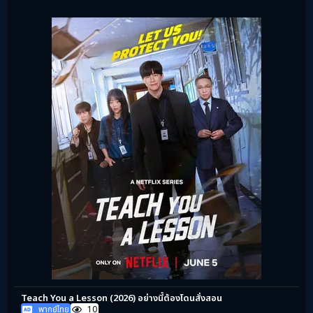
Teach You a Lesson (2026) อย่างนี้ต้องโดนสั่งสอน
พากย์ไทย
10