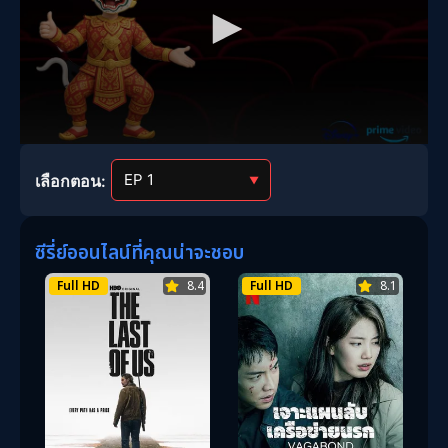
เลือกตอน:
▼
ซีรี่ย์ออนไลน์ที่คุณน่าจะชอบ
Full HD
8.4
Full HD
8.1