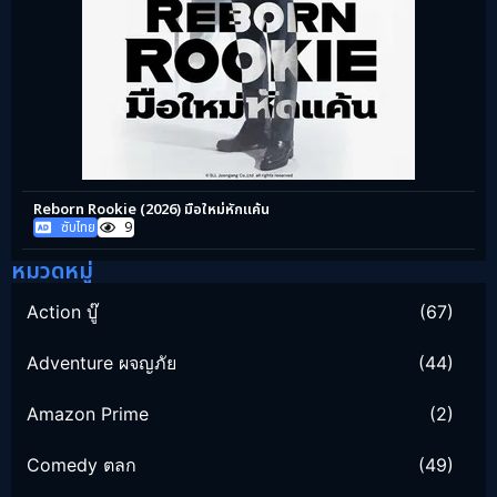
Reborn Rookie (2026) มือใหม่หักแค้น
ซับไทย
9
หมวดหมู่
Action บู๊
(67)
Adventure ผจญภัย
(44)
Amazon Prime
(2)
Comedy ตลก
(49)