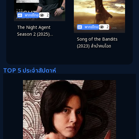
พากย์ไทย
2
พากย์ไทย
2
The Night Agent
Season 2 (2025)
Song of the Bandits
สายลับยามวิกาล ซีซั่น 2
(2023) ลำนำคนโฉด
TOP 5 ประจำสัปดาห์