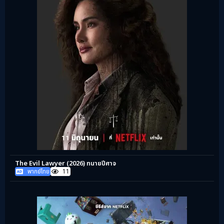
The Evil Lawyer (2026) ทนายปีศาจ
พากย์ไทย
11