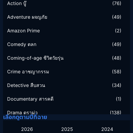
Action บู๊
(76)
Adventure ผจญภัย
(49)
Amazon Prime
(2)
Comedy ตลก
(49)
Coming-of-age ชีวิตวัยรุ่น
(48)
Crime อาชญากรรม
(58)
Detective สืบสวน
(34)
Documentary สารคดี
(1)
Drama ดราม่า
(138)
เลือกดูตามปีที่ฉาย
Family ครอบครัว
(16)
2026
2025
2024