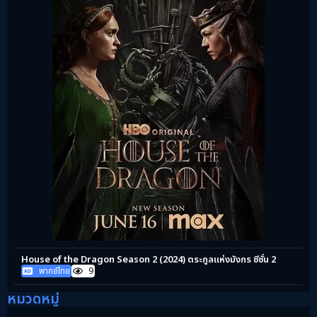
House of the Dragon Season 2 (2024) ตระกูลแห่งมังกร ซีซั่น 2
พากย์ไทย
9
หมวดหมู่