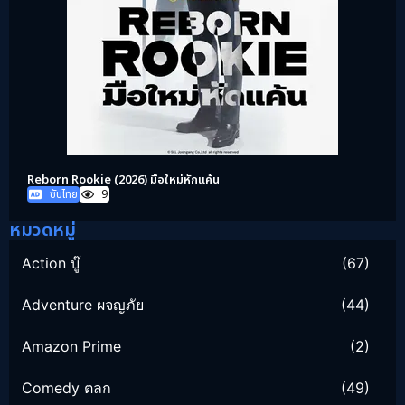
Reborn Rookie (2026) มือใหม่หักแค้น
ซับไทย
9
หมวดหมู่
Action บู๊
(67)
Adventure ผจญภัย
(44)
Amazon Prime
(2)
Comedy ตลก
(49)