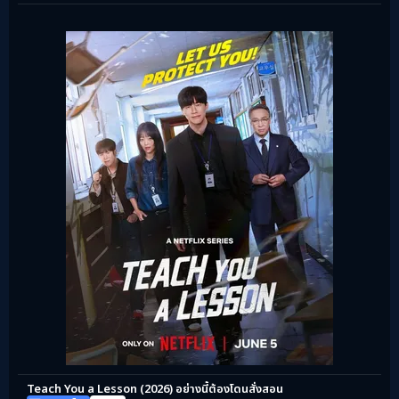
Teach You a Lesson (2026) อย่างนี้ต้องโดนสั่งสอน