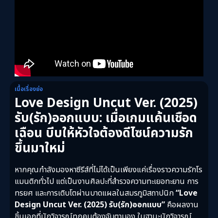
เนื้อเรื่องย่อ
Love Design Uncut Ver. (2025)
รับ(รัก)ออกแบบ: เมื่อเกมแค้นเชือด
เฉือน บีบให้หัวใจต้องดีไซน์ความรัก
ขึ้นมาใหม่
หากคุณกำลังมองหาซีรีส์ที่ไม่ได้เป็นเพียงแค่เรื่องราวความรักโร
แมนติกทั่วไป แต่เป็นงานศิลปะที่สำรวจความทะเยอทะยาน การ
ทรยศ และการเติบโตผ่านบาดแผลในสมรภูมิสถาปนิก
“Love
Design Uncut Ver. (2025) รับ(รัก)ออกแบบ”
คือผลงาน
ชิ้นเอกที่นักวิจารณ์ทุกคนต้องจับตามอง ในฐานะนักวิจารณ์