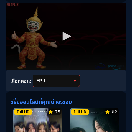
เลือกตอน:
▼
ซีรี่ย์ออนไลน์ที่คุณน่าจะชอบ
Full HD
7.5
Full HD
8.2