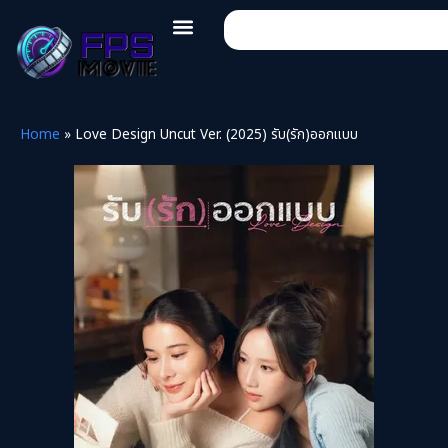
Home
»
Love Design Uncut Ver. (2025) รับ(รัก)ออกแบบ