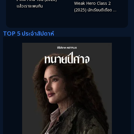
Weak Hero Class 2
แล้วเราจะพบกัน
(2025) นักเรียนดีเดือด รุ่น
ที่ 2
TOP 5 ประจำสัปดาห์