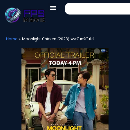
Home
»
Moonlight Chicken (2023) พระจันทร์มันไก่