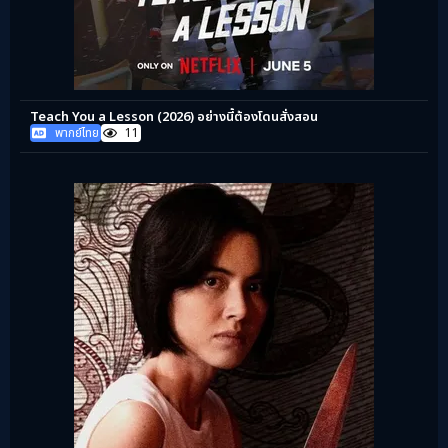
Teach You a Lesson (2026) อย่างนี้ต้องโดนสั่งสอน
พากย์ไทย
11