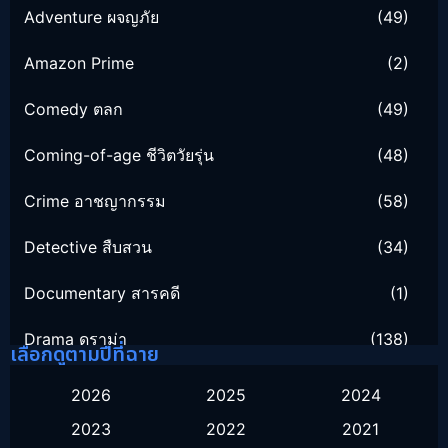
Adventure ผจญภัย
(49)
Amazon Prime
(2)
Comedy ตลก
(49)
Coming-of-age ชีวิตวัยรุ่น
(48)
Crime อาชญากรรม
(58)
Detective สืบสวน
(34)
Documentary สารคดี
(1)
Drama ดราม่า
(138)
เลือกดูตามปีที่ฉาย
Family ครอบครัว
(16)
2026
2025
2024
2023
2022
2021
Fantasy จินตนาการ
(55)