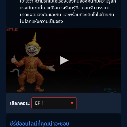
เข้าใจว่า ความรักไม่ใช่เรื่องของคนสองคนที่มีความรู้สึก
ตรงกันเท่านั้น แต่คือการเรียนรู้ที่จะยอมรับ บรรเทา
บาดแผลของกันและกัน และพร้อมที่จะเติบโตไปด้วยกัน
ในโลกแห่งความเป็นจริง
เลือกตอน:
▼
ซีรี่ย์ออนไลน์ที่คุณน่าจะชอบ