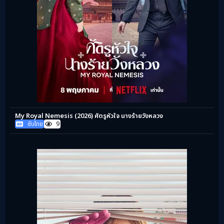
My Royal Nemesis (2026) ศัตรูหัวใจ นางร้ายวังหลวง
ซับไทย
9