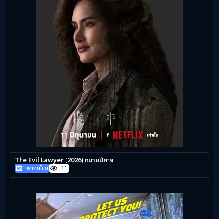
The Evil Lawyer (2026) ทนายปีศาจ
พากย์ไทย
11