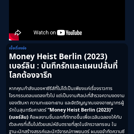
เนื้อเรื่องย่อ
Money Heist Berlin (2023)
เบอร์ลิน : บันทึกรักและแผนปล้นที่
โลกต้องจารึก
หากคุณกำลังมองหาซีรีส์ที่ไม่ได้เป็นเพียงแค่เรื่องราวการ
โจรกรรมตลบแตลงทั่วไป แต่เป็นงานศิลปะที่สำรวจความงดงาม
ของตัณหา ความทะเยอทะยาน และจิตวิญญาณของอาชญากรผู้
รักในสุนทรียศาสตร์
“Money Heist Berlin (2023)”
(เบอร์ลิน)
คือผลงานชิ้นเอกที่ถักทอขึ้นเพื่อเฉลิมฉลองให้กับ
ตัวละครที่เต็มไปด้วยเสน่ห์อันตรายที่สุดในจักรวาลทรชน ใน
ฐานะนักสร้างสรรค์และนักวิจารณ์ภาพยนตร์ ผมขอจำกัดความซี