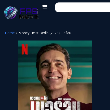
Home
»
Money Heist Berlin (2023) เบอร์ลิน