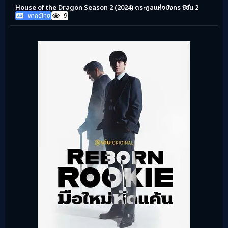
House of the Dragon Season 2 (2024) ตระกูลแห่งมังกร ซีซั่น 2
พากย์ไทย
9