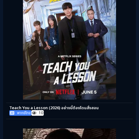
Teach You a Lesson (2026) อย่างนี้ต้องโดนสั่งสอน
พากย์ไทย
10