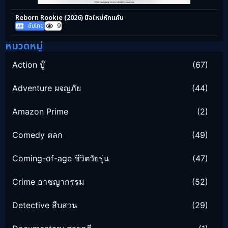
Reborn Rookie (2026) มือใหม่หักแค้น
ซับไทย
9
หมวดหมู่
Action บู๊
(67)
Adventure ผจญภัย
(44)
Amazon Prime
(2)
Comedy ตลก
(49)
Coming-of-age ชีวิตวัยรุ่น
(47)
Crime อาชญากรรม
(52)
Detective สืบสวน
(29)