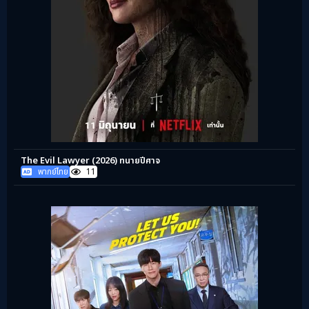
The Evil Lawyer (2026) ทนายปีศาจ
พากย์ไทย
11