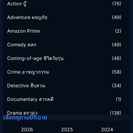
Action บู๊
(76)
Adventure ผจญภัย
(49)
Amazon Prime
(2)
Comedy ตลก
(49)
Coming-of-age ชีวิตวัยรุ่น
(48)
Crime อาชญากรรม
(58)
Detective สืบสวน
(34)
Documentary สารคดี
(1)
Drama ดราม่า
(138)
เลือกดูตามปีที่ฉาย
Family ครอบครัว
(16)
2026
2025
2024