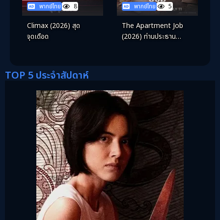
พากย์ไทย
8
พากย์ไทย
5
Climax (2026) สุด
The Apartment Job
จุดเดือด
(2026) ท่านประธาน
กำมะลอ
TOP 5 ประจำสัปดาห์