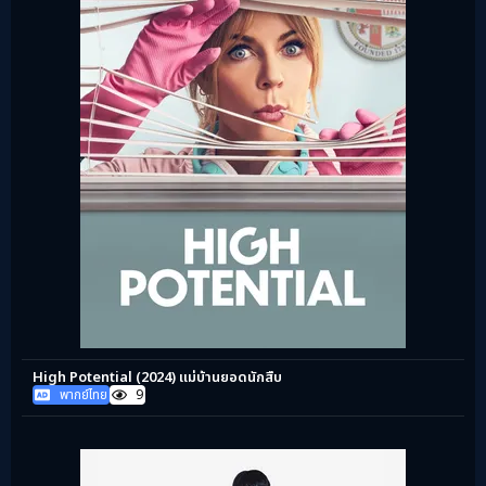
High Potential (2024) แม่บ้านยอดนักสืบ
พากย์ไทย
9