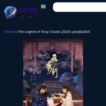
Home
»
The Legend of Rosy Clouds (2026) บุปผาคู่บัลลังก์