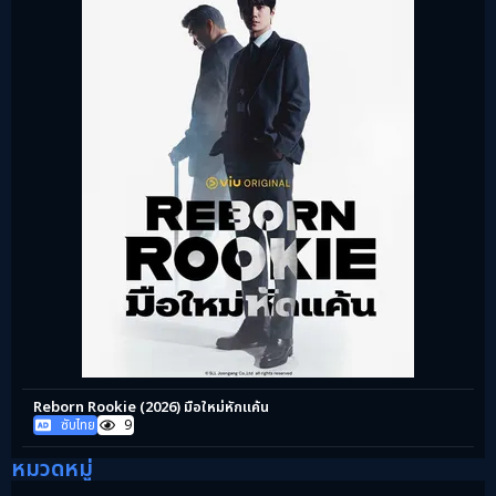
Reborn Rookie (2026) มือใหม่หักแค้น
ซับไทย
9
หมวดหมู่