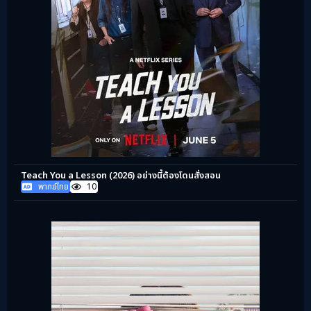
Teach You a Lesson (2026) อย่างนี้ต้องโดนสั่งสอน
พากย์ไทย
10