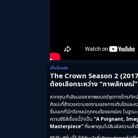
เนื้อเรื่องย่อ
The Crown Season 2 (2017) : เ
ต้องเลือกระหว่าง “ภาพลักษณ์”
หากคุณกำลังมองหาภาพยนตร์ชุดทางโทรทัศน์ที่ไ
ศิลปะที่สำรวจความงดงามของการเติบโตและค
ชิ้นเอกที่นักวิจารณ์ทุกคนต้องยกย่อง ในฐา
ความซีรีส์เรื่องนี้ว่าเป็น
“A Poignant, Ima
Masterpiece”
ที่จะพาคุณไปสัมผัสความล้ำ